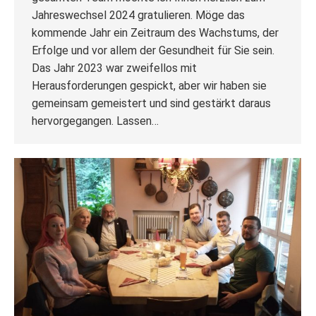
Jahreswechsel 2024 gratulieren. Möge das
kommende Jahr ein Zeitraum des Wachstums, der
Erfolge und vor allem der Gesundheit für Sie sein.
Das Jahr 2023 war zweifellos mit
Herausforderungen gespickt, aber wir haben sie
gemeinsam gemeistert und sind gestärkt daraus
hervorgegangen. Lassen…