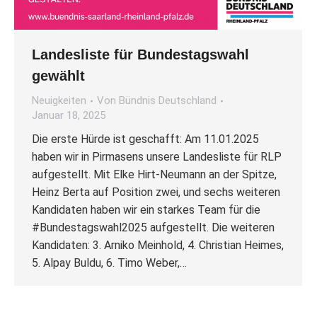
Landesliste für Bundestagswahl
gewählt
Neuigkeiten
Von
Bündnis Deutschland
Januar 18, 2025
Die erste Hürde ist geschafft: Am 11.01.2025
haben wir in Pirmasens unsere Landesliste für RLP
aufgestellt. Mit Elke Hirt-Neumann an der Spitze,
Heinz Berta auf Position zwei, und sechs weiteren
Kandidaten haben wir ein starkes Team für die
#Bundestagswahl2025 aufgestellt. Die weiteren
Kandidaten: 3. Arniko Meinhold, 4. Christian Heimes,
5. Alpay Buldu, 6. Timo Weber,…