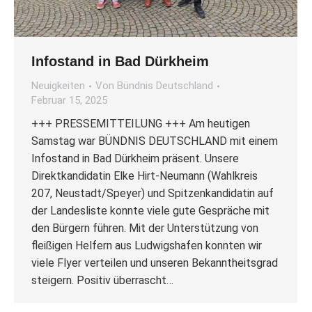
Infostand in Bad Dürkheim
Neuigkeiten
Von
Bündnis Deutschland
Februar 15, 2025
+++ PRESSEMITTEILUNG +++ Am heutigen
Samstag war BÜNDNIS DEUTSCHLAND mit einem
Infostand in Bad Dürkheim präsent. Unsere
Direktkandidatin Elke Hirt-Neumann (Wahlkreis
207, Neustadt/Speyer) und Spitzenkandidatin auf
der Landesliste konnte viele gute Gespräche mit
den Bürgern führen. Mit der Unterstützung von
fleißigen Helfern aus Ludwigshafen konnten wir
viele Flyer verteilen und unseren Bekanntheitsgrad
steigern. Positiv überrascht…