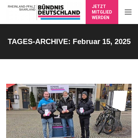
JETZT
MITGLIED
WERDEN
TAGES-ARCHIVE:
Februar 15, 2025
Sie befinden sich hier: