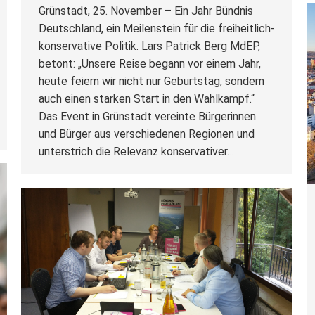
Grünstadt, 25. November – Ein Jahr Bündnis
Deutschland, ein Meilenstein für die freiheitlich-
konservative Politik. Lars Patrick Berg MdEP,
betont: „Unsere Reise begann vor einem Jahr,
heute feiern wir nicht nur Geburtstag, sondern
auch einen starken Start in den Wahlkampf.“
Das Event in Grünstadt vereinte Bürgerinnen
und Bürger aus verschiedenen Regionen und
unterstrich die Relevanz konservativer…