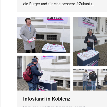
die Bürger und für eine bessere #Zukunft…
Infostand in Koblenz