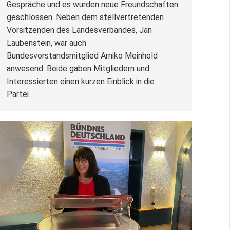
Gespräche und es wurden neue Freundschaften
geschlossen. Neben dem stellvertretenden
Vorsitzenden des Landesverbandes, Jan
Laubenstein, war auch
Bundesvorstandsmitglied Arniko Meinhold
anwesend. Beide gaben Mitgliedern und
Interessierten einen kurzen Einblick in die
Partei.