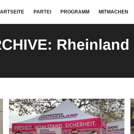
TARTSEITE
PARTEI
PROGRAMM
MITMACHEN
RCHIVE:
Rheinland 