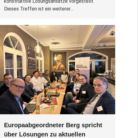
konstruktive Lösungsansätze vorgestellt.
Dieses Treffen ist ein weiterer…
Europaabgeordneter Berg spricht
über Lösungen zu aktuellen