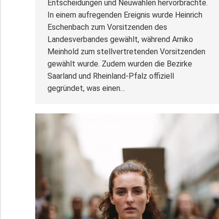
Entscheidungen und Neuwahlen hervorbrachte.
In einem aufregenden Ereignis wurde Heinrich
Eschenbach zum Vorsitzenden des
Landesverbandes gewählt, während Arniko
Meinhold zum stellvertretenden Vorsitzenden
gewählt wurde. Zudem wurden die Bezirke
Saarland und Rheinland-Pfalz offiziell
gegründet, was einen…