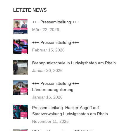
LETZTE NEWS
+++ Pressemitteilung +++
März 22, 2026
+++ Pressemitteilung +++
Februar 15, 2026
Brennpunktschule in Ludwigshafen am Rhein
Januar 30, 2026
+++ Pressemitteilung +++
Länderneuregulierung
Januar 16, 2026
Pressemitteilung: Hacker-Angriff auf
Stadtverwaltung Ludwigshafen am Rhein
November 11, 2025