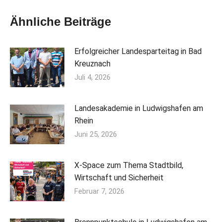
Ähnliche Beiträge
Erfolgreicher Landesparteitag in Bad
Kreuznach
Juli 4, 2026
Landesakademie in Ludwigshafen am
Rhein
Juni 25, 2026
X-Space zum Thema Stadtbild,
Wirtschaft und Sicherheit
Februar 7, 2026