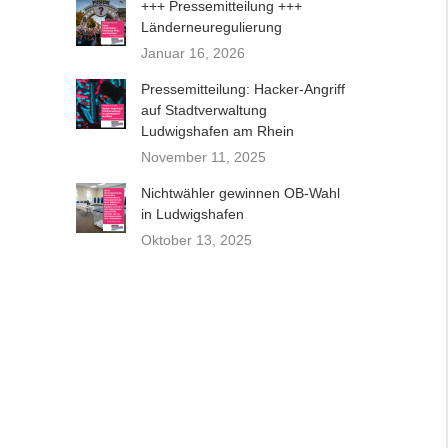
+++ Pressemitteilung +++
Länderneuregulierung
Januar 16, 2026
Pressemitteilung: Hacker-Angriff
auf Stadtverwaltung
Ludwigshafen am Rhein
November 11, 2025
Nichtwähler gewinnen OB-Wahl
in Ludwigshafen
Oktober 13, 2025