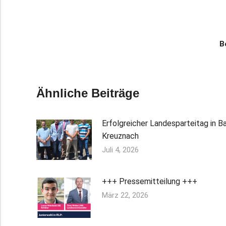
B
Ähnliche Beiträge
Erfolgreicher Landesparteitag in B
Kreuznach
Juli 4, 2026
+++ Pressemitteilung +++
März 22, 2026