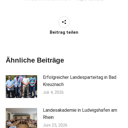
Beitrag teilen
Ähnliche Beiträge
Erfolgreicher Landesparteitag in Bad
Kreuznach
Juli 4, 2026
Landesakademie in Ludwigshafen am
Rhein
Juni 25, 2026