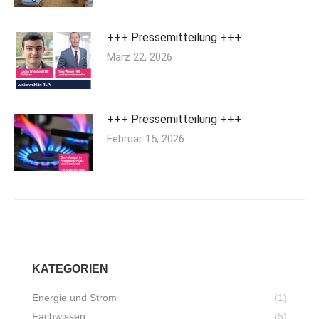
+++ Pressemitteilung +++
März 22, 2026
+++ Pressemitteilung +++
Februar 15, 2026
KATEGORIEN
Energie und Strom
(1)
Fachwissen
(5)